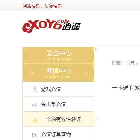
创造快乐，传递快乐！
位置：
首页
>
一卡通有效
游戏充值
金山币充值
一卡通有效性验证
充值订单查询